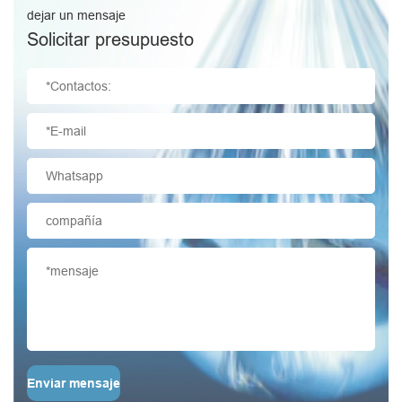
dejar un mensaje
Solicitar presupuesto
Enviar mensaje