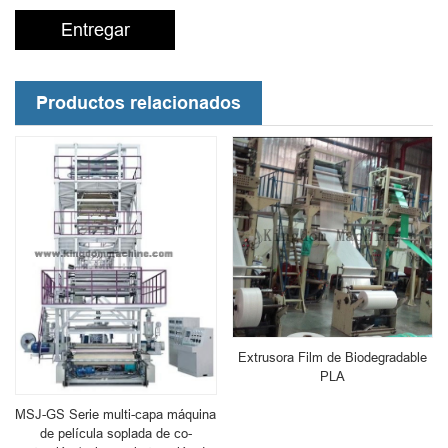
Entregar
Productos relacionados
Extrusora Film de Biodegradable
PLA
MSJ-GS Serie multi-capa máquina
de película soplada de co-