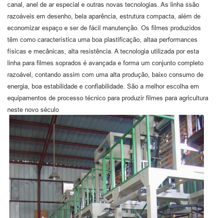
canal, anel de ar especial e outras novas tecnologias. As linha ssão
razoáveis em desenho, bela aparência, estrutura compacta, além de
economizar espaço e ser de fácil manutenção. Os filmes produzidos
têm como característica uma boa plastificação, altaa performances
físicas e mecânicas, alta resistência. A tecnologia utilizada por esta
linha para filmes soprados é avançada e forma um conjunto completo
razoável, contando assim com uma alta produção, baixo consumo de
energia, boa estabilidade e confiabilidade. São a melhor escolha em
equipamentos de processo técnico para produzir filmes para agricultura
neste novo século