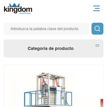

Categoria de producto