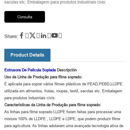
sacolas etc. Embalagem para produtos industriais civis.
Consulta




Share:
Product Details
Extrusora De Pelicula Soplada
Descripción
Uso da Linha de Produção para filme soprado:
É aplicada para soprar vários filmes plásticos de PEAD,PEBD,LLDPE
utilizada em alimentos, frutas, roupas, textil, sacolas etc. Embalagem
para produtos industriais civis.
Características da Linha de Produção para filme soprado:
As linhas para filme soprado LLDPE foram feitas para processar uma
mistura 100% de LLDPE , LLDPE e LDPE, que podem produzir filme
para agricultura. As linhas adotaram uma avançada tecnologia ativa de