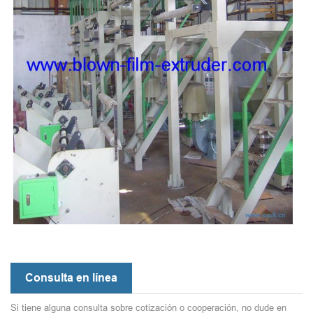
Consulta en línea
Si tiene alguna consulta sobre cotización o cooperación, no dude en