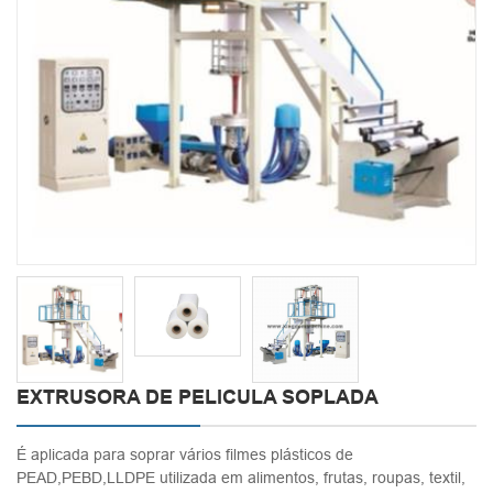
EXTRUSORA DE PELICULA SOPLADA
É aplicada para soprar vários filmes plásticos de
PEAD,PEBD,LLDPE utilizada em alimentos, frutas, roupas, textil,