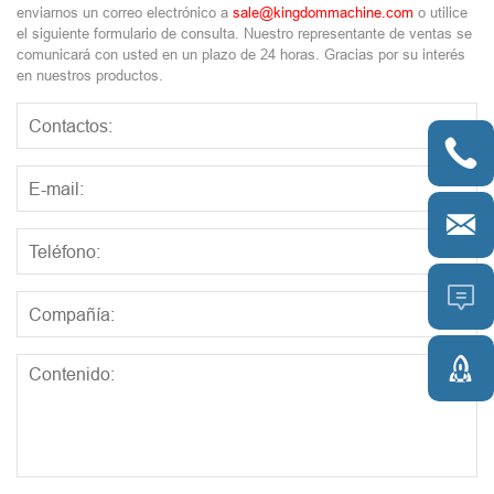
enviarnos un correo electrónico a
sale@kingdommachine.com
o utilice
el siguiente formulario de consulta. Nuestro representante de ventas se
comunicará con usted en un plazo de 24 horas. Gracias por su interés
en nuestros productos.



