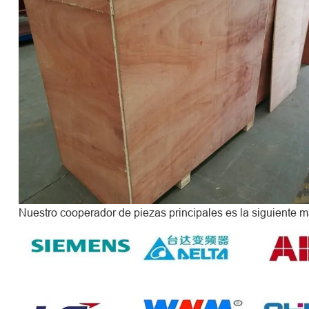
Nuestro cooperador de piezas principales es la siguiente m