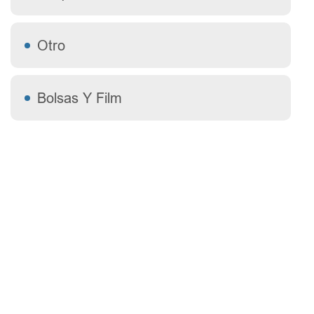
Otro
Bolsas Y Film