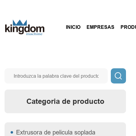
INICIO
EMPRESAS
PROD

Categoria de producto
Extrusora de pelicula soplada