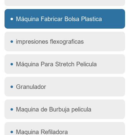
Máquina Fabricar Bolsa Plastica
impresiones flexograficas
Máquina Para Stretch Pelicula
Granulador
Maquina de Burbuja pelicula
Maquina Refiladora